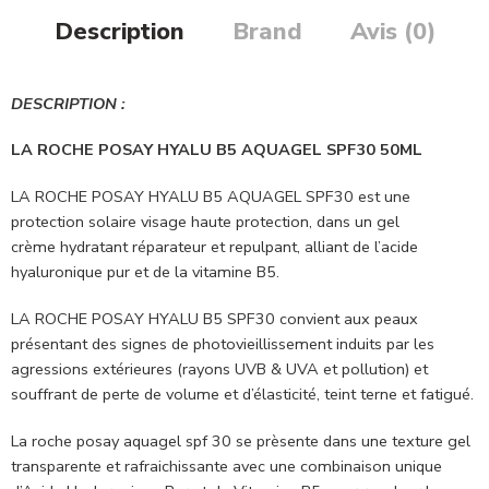
Description
Brand
Avis (0)
DESCRIPTION :
LA ROCHE POSAY HYALU B5 AQUAGEL SPF30 50ML
LA ROCHE POSAY HYALU B5 AQUAGEL SPF30 est une
protection solaire visage haute protection, dans un gel
crème hydratant réparateur et repulpant, alliant de l’acide
hyaluronique pur et de la vitamine B5.
LA ROCHE POSAY HYALU B5 SPF30 convient aux peaux
présentant des signes de photovieillissement induits par les
agressions extérieures (rayons UVB & UVA et pollution) et
souffrant de perte de volume et d’élasticité, teint terne et fatigué.
La roche posay aquagel spf 30 se prèsente dans une texture gel
transparente et rafraichissante avec une combinaison unique