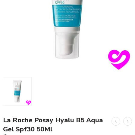
La Roche Posay Hyalu B5 Aqua
Gel Spf30 50Ml