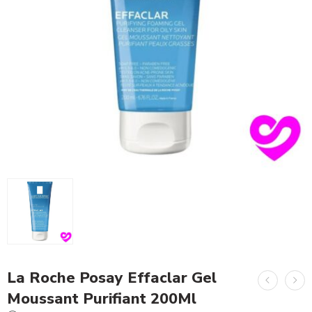
La Roche Posay Effaclar Gel
Moussant Purifiant 200Ml