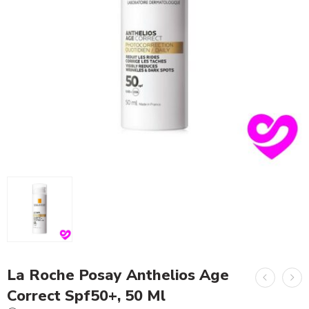
La Roche Posay Anthelios Age
Correct Spf50+, 50 Ml