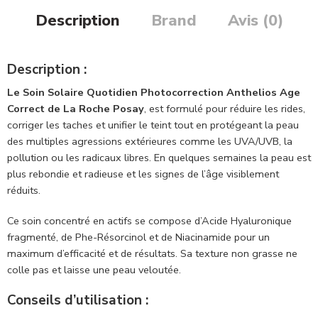
Description
Brand
Avis (0)
Description :
Le Soin Solaire Quotidien Photocorrection Anthelios Age
Correct de La Roche Posay
, est formulé pour réduire les rides,
corriger les taches et unifier le teint tout en protégeant la peau
des multiples agressions extérieures comme les UVA/UVB, la
pollution ou les radicaux libres. En quelques semaines la peau est
plus rebondie et radieuse et les signes de l’âge visiblement
réduits.
Ce soin concentré en actifs se compose d’Acide Hyaluronique
fragmenté, de Phe-Résorcinol et de Niacinamide pour un
maximum d’efficacité et de résultats. Sa texture non grasse ne
colle pas et laisse une peau veloutée.
Conseils d’utilisation :