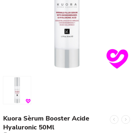
Kuora Sèrum Booster Acide
Hyaluronic 50Ml