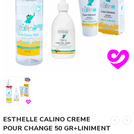
ESTHELLE CALINO CREME
POUR CHANGE 50 GR+LINIMENT