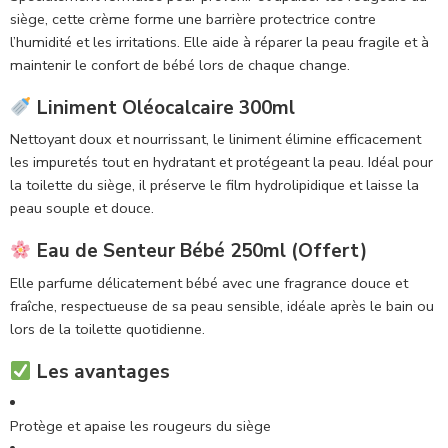
siège, cette crème forme une barrière protectrice contre
l’humidité et les irritations. Elle aide à réparer la peau fragile et à
maintenir le confort de bébé lors de chaque change.
Liniment Oléocalcaire 300ml
Nettoyant doux et nourrissant, le liniment élimine efficacement
les impuretés tout en hydratant et protégeant la peau. Idéal pour
la toilette du siège, il préserve le film hydrolipidique et laisse la
peau souple et douce.
Eau de Senteur Bébé 250ml (Offert)
Elle parfume délicatement bébé avec une fragrance douce et
fraîche, respectueuse de sa peau sensible, idéale après le bain ou
lors de la toilette quotidienne.
Les avantages
Protège et apaise les rougeurs du siège