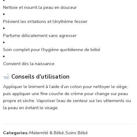
Nettoie et nourrit la peau en douceur
Prévient les irritations et l’érythème fessier
Parfume délicatement sans agresser
Soin complet pour l’hygiène quotidienne de bébé
Convient dès la naissance
Conseils d’utilisation
Appliquer le liniment à l’aide d’un coton pour nettoyer le siège,
puis appliquer une fine couche de crème pour change sur peau
propre et sèche. Vaporiser l’eau de senteur sur les vêtements ou
la peau en évitant le visage.
Categories:
Maternité & Bébé
,
Soins Bébé