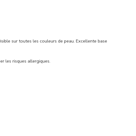
sible sur toutes les couleurs de peau. Excellente base
 les risques allergiques.