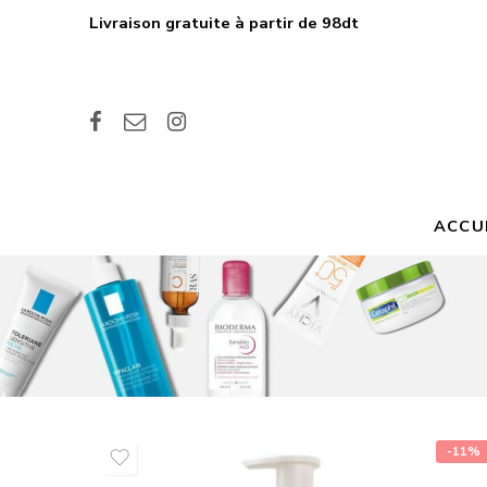
Livraison gratuite à partir de 98dt
ACCU
-11%