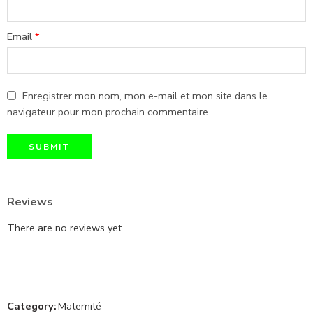
Email
*
Enregistrer mon nom, mon e-mail et mon site dans le
navigateur pour mon prochain commentaire.
Reviews
There are no reviews yet.
Category:
Maternité