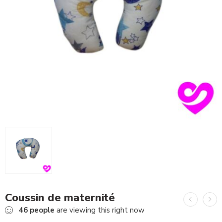
Coussin de maternité
46
people
are viewing this right now