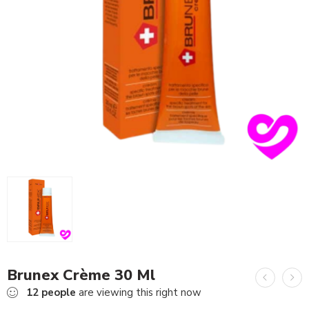
Brunex Crème 30 Ml
12
people
are viewing this right now