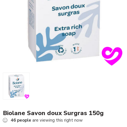
Biolane Savon doux Surgras 150g
46
people
are viewing this right now