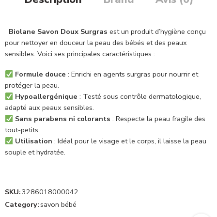
Biolane Savon Doux Surgras
est un produit d’hygiène conçu
pour nettoyer en douceur la peau des bébés et des peaux
sensibles. Voici ses principales caractéristiques :
Formule douce
: Enrichi en agents surgras pour nourrir et
protéger la peau.
Hypoallergénique
: Testé sous contrôle dermatologique,
adapté aux peaux sensibles.
Sans parabens ni colorants
: Respecte la peau fragile des
tout-petits.
Utilisation
: Idéal pour le visage et le corps, il laisse la peau
souple et hydratée.
SKU:
3286018000042
Category:
savon bébé