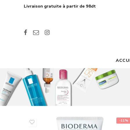
Livraison gratuite à partir de 98dt
ACCU
-11%