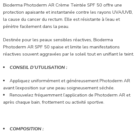
Bioderma Photoderm AR Crème Teintée SPF 50 offre une
protection apaisante et instantanée contre les rayons UVA/UVB,
la cause du cancer du rectum. Elle est résistante à l’eau et
pénètre facilement dans la peau.
Destinée pour les peaux sensibles réactives, Bioderma
Photoderm AR SPF 50 spaise et limite les manifestations
réactives souvent aggravées par le soleil tout en unifiant le teint.
CONSEIL D’UTULISATION :
Appliquez uniformément et généreusement Photoderm AR
avant l’exposition sur une peau soigneusement séchée.
Renouvelez fréquemment l’application de Photoderm AR et
après chaque bain, frottement ou activité sportive.
COMPOSITION :