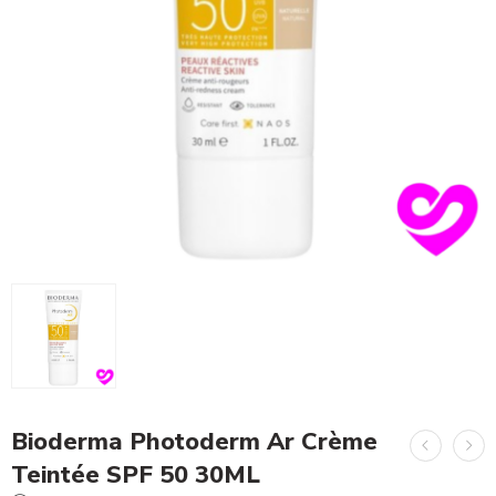
Bioderma Photoderm Ar Crème
Teintée SPF 50 30ML