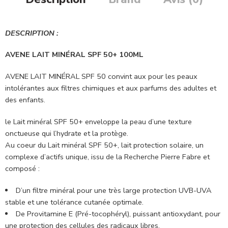
DESCRIPTION :
AVENE LAIT MINÉRAL SPF 50+ 100ML
AVENE LAIT MINÉRAL SPF 50 convint aux pour les peaux
intolérantes aux filtres chimiques et aux parfums des adultes et
des enfants.
le Lait minéral SPF 50+ enveloppe la peau d’une texture
onctueuse qui l’hydrate et la protège.
Au coeur du Lait minéral SPF 50+, lait protection solaire, un
complexe d’actifs unique, issu de la Recherche Pierre Fabre et
composé :
D’un filtre minéral pour une très large protection UVB-UVA
stable et une tolérance cutanée optimale.
De Provitamine E (Pré-tocophéryl), puissant antioxydant, pour
une protection des cellules des radicaux libres.