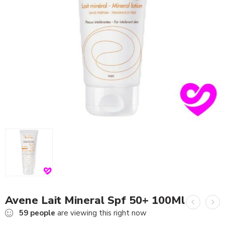
Avene Lait Mineral Spf 50+ 100Ml
59
people
are viewing this right now