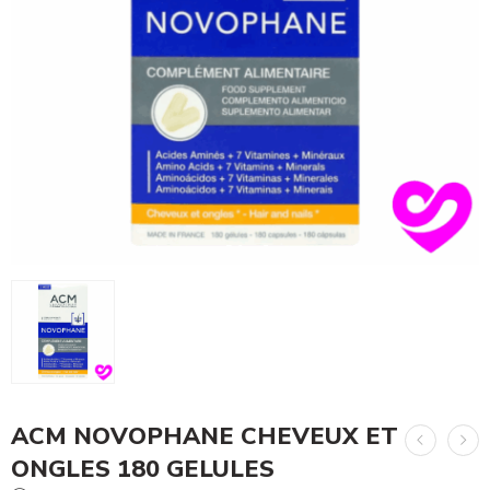
ACM NOVOPHANE CHEVEUX ET
ONGLES 180 GELULES