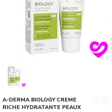
A-DERMA BIOLOGY CREME
RICHE HYDRATANTE PEAUX